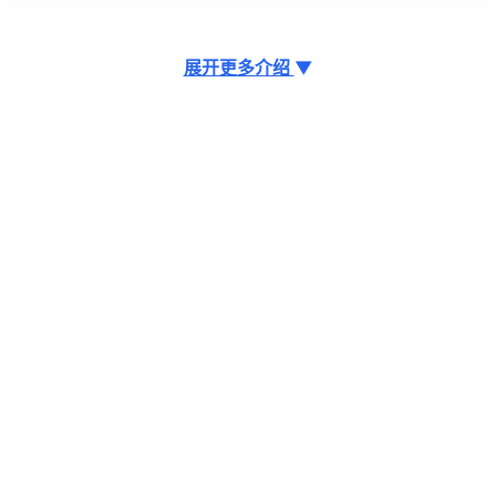
展开更多介绍
▼